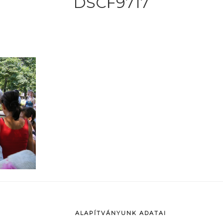
DSCF9717
ALAPÍTVÁNYUNK ADATAI