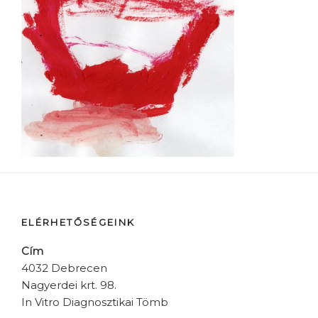
ELÉRHETŐSÉGEINK
Cím
4032 Debrecen
Nagyerdei krt. 98.
In Vitro Diagnosztikai Tömb