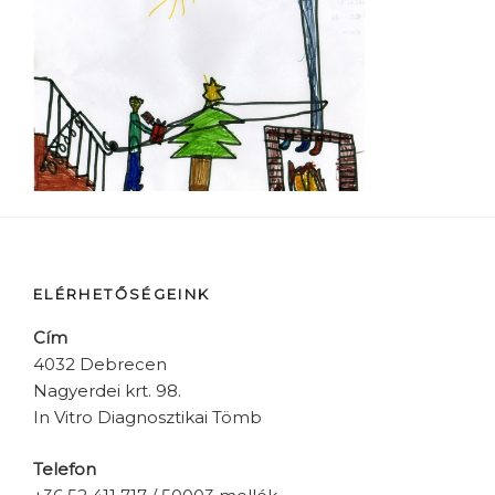
ELÉRHETŐSÉGEINK
Cím
4032 Debrecen
Nagyerdei krt. 98.
In Vitro Diagnosztikai Tömb
Telefon