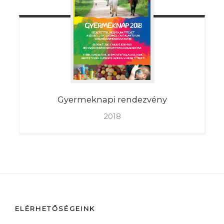
Gyermeknapi
rendezvény
2018
ELÉRHETŐSÉGEINK