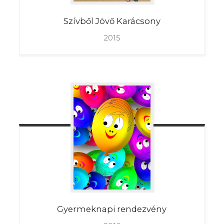
Szívből
Jövő Karácsony
2015
Gyermeknapi
rendezvény