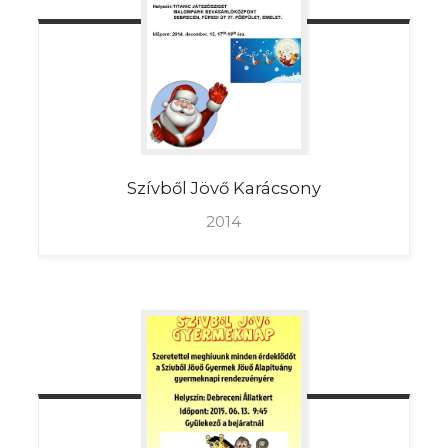
Szívből
Jövő Karácsony
2014