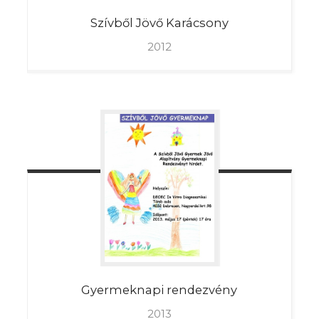
Szívből
Jövő Karácsony
2012
Gyermeknapi
rendezvény
2013