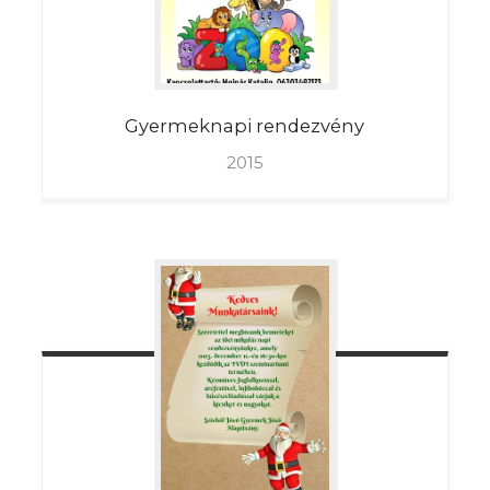
Gyermeknapi
rendezvény
2015