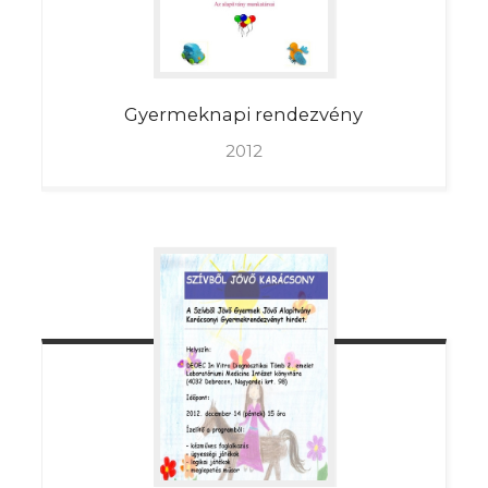
Gyermeknapi
rendezvény
2012