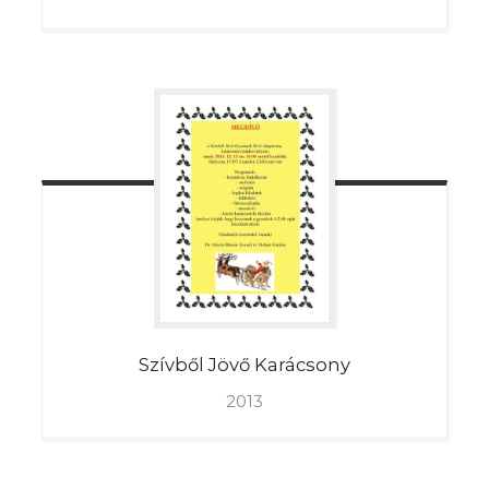
Szívből
Jövő Karácsony
2013